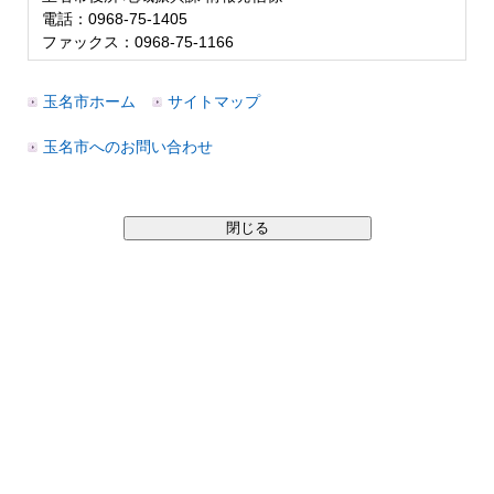
電話：0968-75-1405
ファックス：0968-75-1166
玉名市ホーム
サイトマップ
玉名市へのお問い合わせ