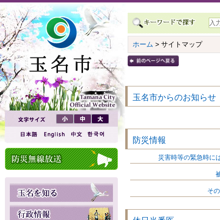
ホーム
> サイトマップ
玉名市からのお知らせ
防災情報
災害時等の緊急時に
その