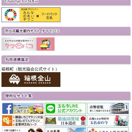
箱根町（観光協会公式サイト）