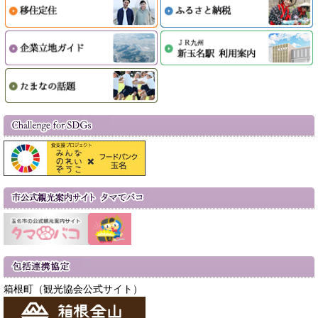
箱根町（観光協会公式サイト）