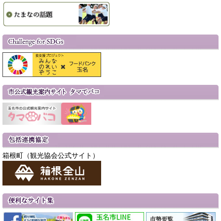
箱根町（観光協会公式サイト）