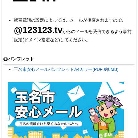
携帯電話の設定によっては、メールが拒否されますので、
@123123.tv
からのメールを受信できるよう事前
設定(ドメイン指定など)してください。
パンフレット
玉名市安心メールパンフレットA4カラー(PDF 約8MB)