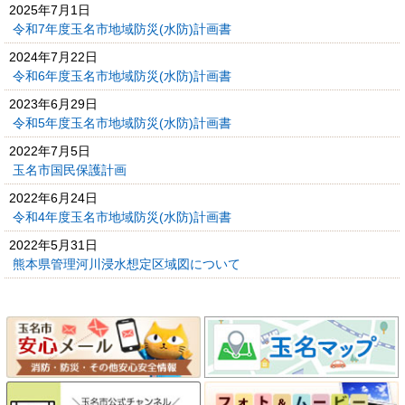
2025年7月1日
令和7年度玉名市地域防災(水防)計画書
2024年7月22日
令和6年度玉名市地域防災(水防)計画書
2023年6月29日
令和5年度玉名市地域防災(水防)計画書
2022年7月5日
玉名市国民保護計画
2022年6月24日
令和4年度玉名市地域防災(水防)計画書
2022年5月31日
熊本県管理河川浸水想定区域図について