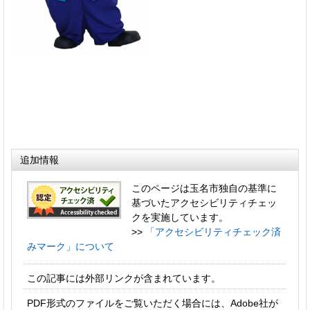
追加情報
このページは玉名市独自の基準に
基づいたアクセシビリティチェッ
クを実施しています。
>>
「アクセシビリティチェック済
みマーク」について
この記事には外部リンクが含まれています。
PDF形式のファイルをご覧いただく場合には、Adobe社が