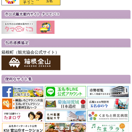
箱根町（観光協会公式サイト）