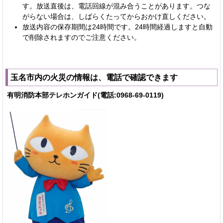
す。放送直後は、電話回線が混み合うことがあります。つな
がらない場合は、しばらくたってからおかけ直しください。
放送内容の保存期間は24時間です。24時間経過しますと自動
で削除されますのでご注意ください。
玉名市内の火災の情報は、電話で確認できます
有明消防本部テレホンガイド(電話:0968-69-0119)