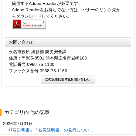
提供するAdobe Readerが必要です。
Adobe Readerをお持ちでない方は、バナーのリンク先か
らダウンロードしてください。
お問い合わせ
玉名市役所 総務部 防災安全課
住所：〒865-8501 熊本県玉名市岩崎163
電話番号:0968-75-1130
ファックス番号:0968-75-1166
カテゴリ内 他の記事
2026年7月31日
「り災証明書」「被災証明書」の発行につい...