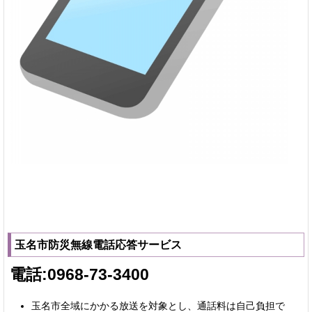
玉名市防災無線電話応答サービス
電話:0968-73-3400
玉名市全域にかかる放送を対象とし、通話料は自己負担で