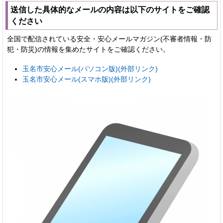
送信した具体的なメールの内容は以下のサイトをご確認
ください
全国で配信されている安全・安心メールマガジン(不審者情報・防
犯・防災)の情報を集めたサイトをご確認ください。
玉名市安心メール(パソコン版)(外部リンク)
玉名市安心メール(スマホ版)(外部リンク)