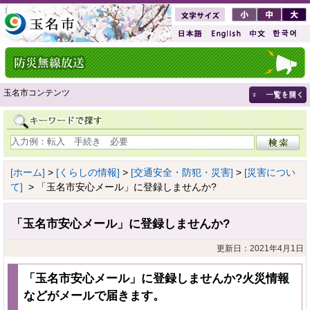
玉名市コンテンツ
[ホーム]
>
[くらしの情報]
>
[交通安全・防犯・災害]
>
[災害につい
て]
> 「玉名市安心メール」に登録しませんか?
「玉名市安心メール」に登録しませんか?
更新日：2021年4月1日
「玉名市安心メール」に登録しませんか?火災情報
などがメールで届きます。