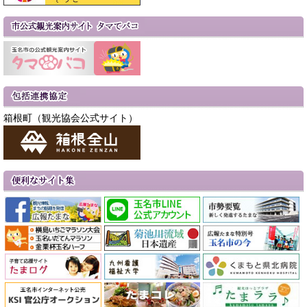
箱根町（観光協会公式サイト）