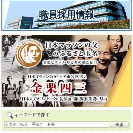
職員採用情報