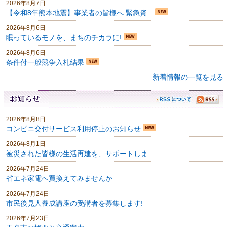
2026年8月7日
【令和8年熊本地震】事業者の皆様へ 緊急資...
2026年8月6日
眠っているモノを、まちのチカラに!
2026年8月6日
条件付一般競争入札結果
新着情報の一覧を見る
2026年8月8日
コンビニ交付サービス利用停止のお知らせ
2026年8月1日
被災された皆様の生活再建を、サポートしま...
2026年7月24日
省エネ家電へ買換えてみませんか
2026年7月24日
市民後見人養成講座の受講者を募集します!
2026年7月23日