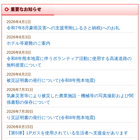
2026年4月1日
令和7年8月豪雨災害への支援寄附(ふるさと納税)へのお礼
2026年8月3日
ホテル等避難のご案内
2026年8月3日
令和8年熊本地震に伴うボランティア活動に使用する高速道路の
無料措置について
2026年8月2日
被災証明書の発行について(令和8年熊本地震)
2026年7月31日
気象災害等により被災した農業施設・機械等の写真撮影および関
係書類の保存について
2026年7月30日
り災証明書の発行について(令和8年熊本地震)
2026年6月15日
【第5弾】LPガスを使用されている生活者へ支援金があります