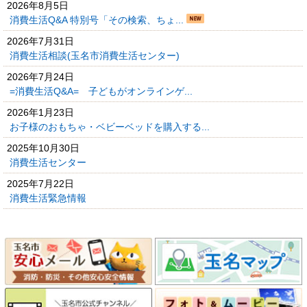
2026年8月5日
消費生活Q&A 特別号「その検索、ちょ...
2026年7月31日
消費生活相談(玉名市消費生活センター)
2026年7月24日
=消費生活Q&A= 子どもがオンラインゲ...
2026年1月23日
お子様のおもちゃ・ベビーベッドを購入する...
2025年10月30日
消費生活センター
2025年7月22日
消費生活緊急情報