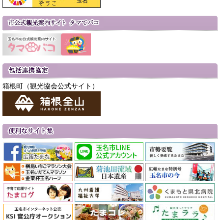
箱根町（観光協会公式サイト）