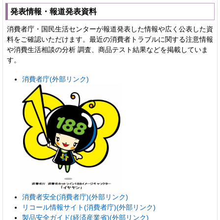
発表情報・報道発表資料
消費者庁・国民生活センターが報道発表した情報や広く公表した資
料をご確認いただけます。最近の消費者トラブルに関する注意情報
や消費生活相談の分析 調査、商品テスト結果などを掲載していま
す。
消費者庁(外部リンク)
消費者安全(消費者庁)(外部リンク)
リコール情報サイト(消費者庁)(外部リンク)
製品安全ガイド(経済産業省)(外部リンク)