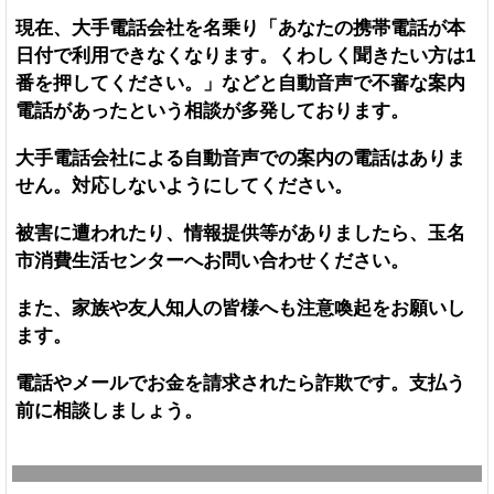
現在、大手電話会社を名乗り「あなたの携帯電話が本
日付で利用できなくなります。くわしく聞きたい方は1
番を押してください。」などと自動音声で不審な案内
電話があったという相談が多発しております。
大手電話会社による自動音声での案内の電話はありま
せん。対応しないようにしてください。
被害に遭われたり、情報提供等がありましたら、玉名
市消費生活センターへお問い合わせください。
また、家族や友人知人の皆様へも注意喚起をお願いし
ます。
電話やメールでお金を請求されたら詐欺です。支払う
前に相談しましょう。