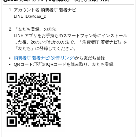
アカウント名:消費者庁 若者ナビ
LINE ID:@caa_z
「友だち登録」の方法
LINE アプリをお手持ちのスマートフォン等にインストール
した後、次のいずれかの方法で、「消費者庁 若者ナビ!」を
「友だち」に登録してください。
消費者庁 若者ナビ!(外部リンク)
から友だち登録
QRコード:下記のQRコードを読み取り、友だち登録