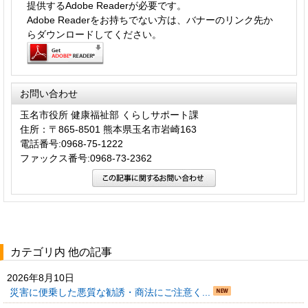
提供するAdobe Readerが必要です。
Adobe Readerをお持ちでない方は、バナーのリンク先か
らダウンロードしてください。
お問い合わせ
玉名市役所 健康福祉部 くらしサポート課
住所：〒865-8501 熊本県玉名市岩崎163
電話番号:0968-75-1222
ファックス番号:0968-73-2362
カテゴリ内 他の記事
2026年8月10日
災害に便乗した悪質な勧誘・商法にご注意く...