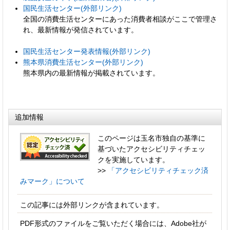
国民生活センター(外部リンク)
全国の消費生活センターにあった消費者相談がここで管理さ
れ、最新情報が発信されています。
国民生活センター発表情報(外部リンク)
熊本県消費生活センター(外部リンク)
熊本県内の最新情報が掲載されています。
追加情報
このページは玉名市独自の基準に
基づいたアクセシビリティチェッ
クを実施しています。
>>
「アクセシビリティチェック済
みマーク」について
この記事には外部リンクが含まれています。
PDF形式のファイルをご覧いただく場合には、Adobe社が