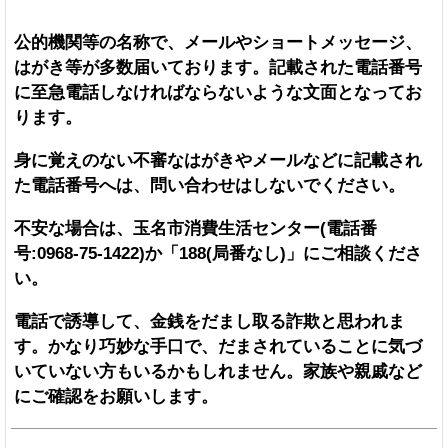
公的機関等の名称で、メールやショートメッセージ、
はがき等が多数届いております。記載された電話番号
に至急電話しなければならないような文面となってお
ります。
身に覚えのない不審なはがきやメールなどに記載され
た電話番号へは、問い合わせはしないでください。
不安な場合は、玉名市消費生活センター(電話番
号:0968-75-1422)か「188(局番なし)」にご相談くださ
い。
電話で誘導して、金銭をだまし取る詐欺と思われま
す。かなり巧妙な手口で、だまされていることに気づ
いていない方もいるかもしれません。家族や親戚など
にご確認をお願いします。