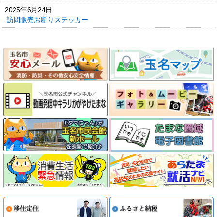
2025年6月24日
訪問販売お断りステッカー