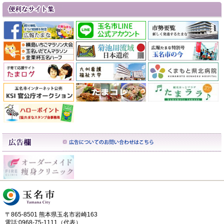
〒865-8501 熊本県玉名市岩崎163
電話:0968-75-1111（代表）