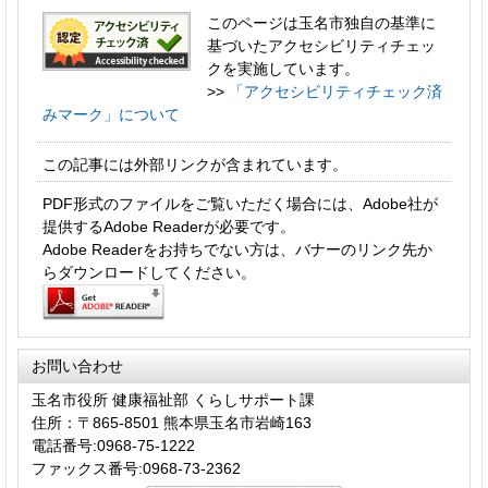
このページは玉名市独自の基準に
基づいたアクセシビリティチェッ
クを実施しています。
>>
「アクセシビリティチェック済
みマーク」について
この記事には外部リンクが含まれています。
PDF形式のファイルをご覧いただく場合には、Adobe社が
提供するAdobe Readerが必要です。
Adobe Readerをお持ちでない方は、バナーのリンク先か
らダウンロードしてください。
お問い合わせ
玉名市役所 健康福祉部 くらしサポート課
住所：〒865-8501 熊本県玉名市岩崎163
電話番号:0968-75-1222
ファックス番号:0968-73-2362