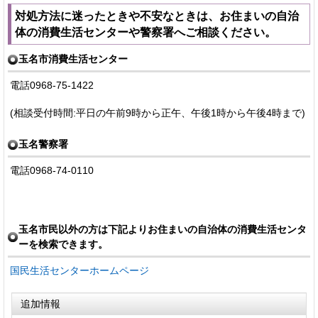
対処方法に迷ったときや不安なときは、お住まいの自治
体の消費生活センターや警察署へご相談ください。
玉名市消費生活センター
電話0968-75-1422
(相談受付時間:平日の午前9時から正午、午後1時から午後4時まで)
玉名警察署
電話0968-74-0110
玉名市民以外の方は下記よりお住まいの自治体の消費生活センタ
ーを検索できます。
国民生活センターホームページ
追加情報