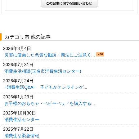
カテゴリ内 他の記事
2026年8月4日
災害に便乗した悪質な勧誘・商法にご注意く...
2026年7月31日
消費生活相談(玉名市消費生活センター)
2026年7月24日
=消費生活Q&A= 子どもがオンラインゲ...
2026年1月23日
お子様のおもちゃ・ベビーベッドを購入する...
2025年10月30日
消費生活センター
2025年7月22日
消費生活緊急情報