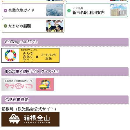
箱根町（観光協会公式サイト）