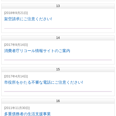
13
[2018年9月21日]
架空請求にご注意ください!
14
[2017年9月14日]
消費者庁リコール情報サイトのご案内
15
[2017年4月14日]
市役所をかたる不審な電話にご注意ください!
16
[2011年11月30日]
多重債務者の生活支援事業