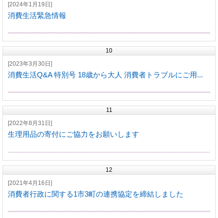
[2024年1月19日]
消費生活緊急情報
10
[2023年3月30日]
消費生活Q&A 特別号 18歳から大人 消費者トラブルにご用...
11
[2022年8月31日]
生理用品の寄付にご協力をお願いします
12
[2021年4月16日]
消費者行政に関する1市3町の連携協定を締結しました