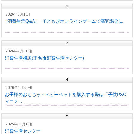
2
[2026年8月1日]
=消費生活Q&A= 子どもがオンラインゲームで高額課金!...
3
[2026年7月31日]
消費生活相談(玉名市消費生活センター)
4
[2026年1月25日]
お子様のおもちゃ・ベビーベッドを購入する際は「子供PSC
マーク...
5
[2025年11月1日]
消費生活センター