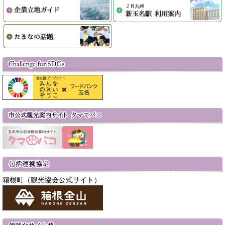
箱根町（観光協会公式サイト）