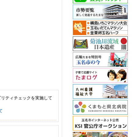
ビリティチェックを実施して
て