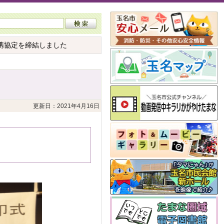
連携協定を締結しました
更新日：2021年4月16日