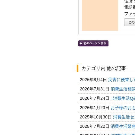
住所：
電話番号
ファッ
カテゴリ内 他の記事
2026年8月4日
災害に便乗し
2026年7月31日
消費生活相談
2026年7月24日
=消費生活Q
2026年1月23日
お子様のおも
2025年10月30日
消費生活セ
2025年7月22日
消費生活緊