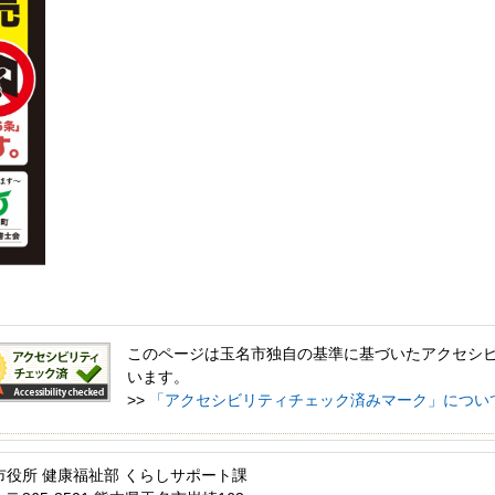
このページは玉名市独自の基準に基づいたアクセシ
います。
>>
「アクセシビリティチェック済みマーク」につい
市役所 健康福祉部 くらしサポート課