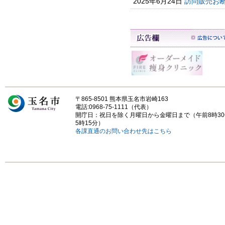
2025年6月24日
訪問販売お
〒865-8501 熊本県玉名市岩崎163
電話:0968-75-1111（代表）
開庁日：祝日を除く月曜日から金曜日まで（午前8時3
5時15分）
各課直通のお問い合わせ先はこちら