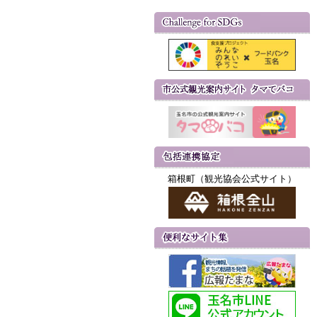
箱根町（観光協会公式サイト）