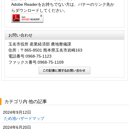
Adobe Readerをお持ちでない方は、バナーのリンク先か
らダウンロードしてください。
お問い合わせ
玉名市役所 産業経済部 農地整備課
住所：〒865-8501 熊本県玉名市岩崎163
電話番号:0968-75-1123
ファックス番号:0968-75-1109
カテゴリ内 他の記事
2024年9月12日
ため池ハザードマップ
2024年6月20日