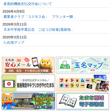
多面的機能支払交付金について
2026年4月8日
農業者クラブ「コスモス会」 プランター贈...
2026年3月11日
天水中学校卒業記念 ごほうび給食(過疎地...
2020年3月11日
ため池マップ