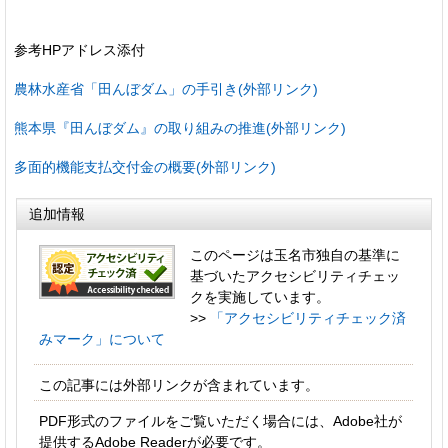
参考HPアドレス添付
農林水産省「田んぼダム」の手引き(外部リンク)
熊本県『田んぼダム』の取り組みの推進(外部リンク)
多面的機能支払交付金の概要(外部リンク)
追加情報
このページは玉名市独自の基準に
基づいたアクセシビリティチェッ
クを実施しています。
>>
「アクセシビリティチェック済
みマーク」について
この記事には外部リンクが含まれています。
PDF形式のファイルをご覧いただく場合には、Adobe社が
提供するAdobe Readerが必要です。