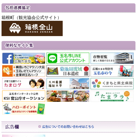
箱根町（観光協会公式サイト）