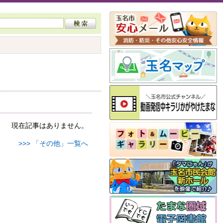
現在記事はありません。
>>> 「その他」一覧へ