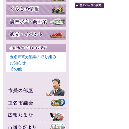
玉名市6次産業の取り組み
お知らせ
その他