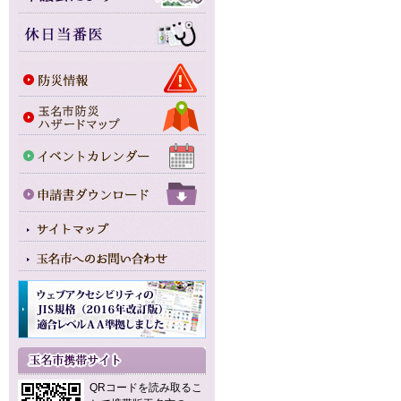
QRコードを読み取るこ