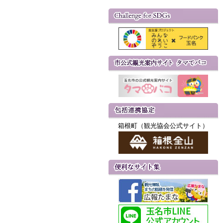
箱根町（観光協会公式サイト）