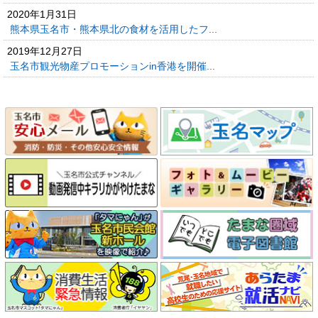
2020年1月31日
熊本県玉名市・熊本県北の食材を活用したフ...
2019年12月27日
玉名市観光物産プロモーションin香港を開催...