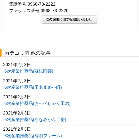
電話番号:0968-73-2222
ファックス番号:0968-73-2220
カテゴリ内 他の記事
2021年2月3日
6次産業推奨品(蘇鉄園芸)
2021年2月3日
6次産業推奨品(玉名まめ小町)
2021年2月3日
6次産業推奨品(おっぺしゃん工房)
2021年2月3日
6次産業推奨品(ななみかん工房)
2021年2月3日
6次産業推奨品(有明ファーム)