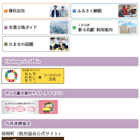
箱根町（観光協会公式サイト）