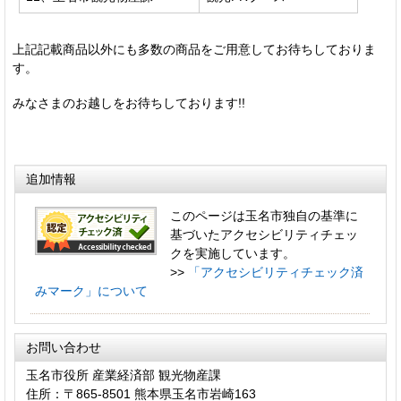
上記記載商品以外にも多数の商品をご用意してお待ちしておりま
す。
みなさまのお越しをお待ちしております!!
追加情報
このページは玉名市独自の基準に
基づいたアクセシビリティチェッ
クを実施しています。
>>
「アクセシビリティチェック済
みマーク」について
お問い合わせ
玉名市役所 産業経済部 観光物産課
住所：〒865-8501 熊本県玉名市岩崎163