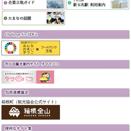
箱根町（観光協会公式サイト）