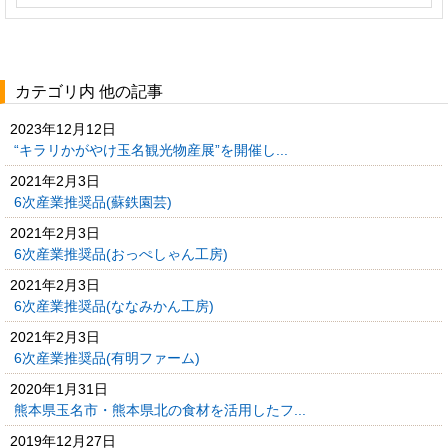
カテゴリ内 他の記事
2023年12月12日
“キラリかがやけ玉名観光物産展”を開催し...
2021年2月3日
6次産業推奨品(蘇鉄園芸)
2021年2月3日
6次産業推奨品(おっぺしゃん工房)
2021年2月3日
6次産業推奨品(ななみかん工房)
2021年2月3日
6次産業推奨品(有明ファーム)
2020年1月31日
熊本県玉名市・熊本県北の食材を活用したフ...
2019年12月27日