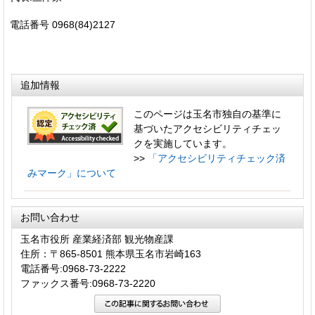
電話番号 0968(84)2127
追加情報
このページは玉名市独自の基準に
基づいたアクセシビリティチェッ
クを実施しています。
>>
「アクセシビリティチェック済
みマーク」について
お問い合わせ
玉名市役所 産業経済部 観光物産課
住所：〒865-8501 熊本県玉名市岩崎163
電話番号:0968-73-2222
ファックス番号:0968-73-2220