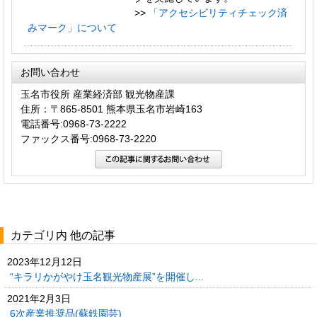
>>
「アクセシビリティチェック済
みマーク」について
お問い合わせ
玉名市役所 産業経済部 観光物産課
住所：〒865-8501 熊本県玉名市岩崎163
電話番号:0968-73-2222
ファックス番号:0968-73-2220
カテゴリ内 他の記事
2023年12月12日
“キラリかがやけ玉名観光物産展”を開催し...
2021年2月3日
6次産業推奨品(蘇鉄園芸)