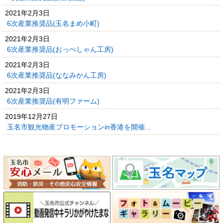
2021年2月3日
6次産業推奨品(玉名まめ小町)
2021年2月3日
6次産業推奨品(おっぺしゃん工房)
2021年2月3日
6次産業推奨品(ななみかん工房)
2021年2月3日
6次産業推奨品(有明ファーム)
2019年12月27日
玉名市観光物産プロモーションin香港を開催...