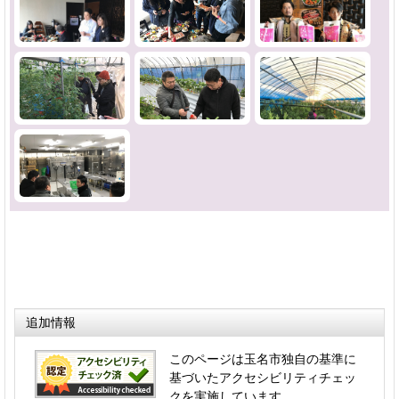
追加情報
このページは玉名市独自の基準に
基づいたアクセシビリティチェッ
クを実施しています。