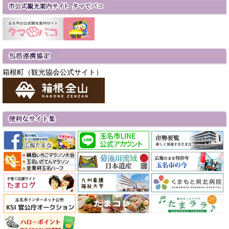
箱根町（観光協会公式サイト）