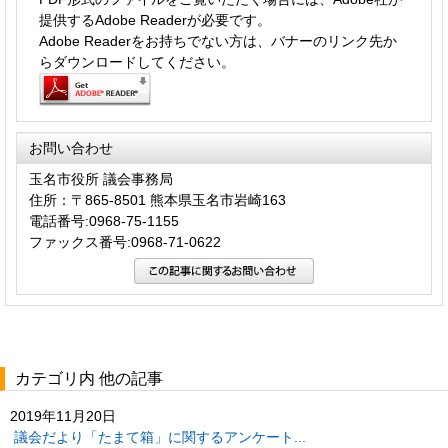
提供するAdobe Readerが必要です。
Adobe Readerをお持ちでない方は、バナーのリンク先か
らダウンロードしてください。
お問い合わせ
玉名市役所 議会事務局
住所：〒865-8501 熊本県玉名市岩崎163
電話番号:0968-75-1155
ファックス番号:0968-71-0622
カテゴリ内 他の記事
2019年11月20日
議会だより「たまて箱」に関するアンケート...