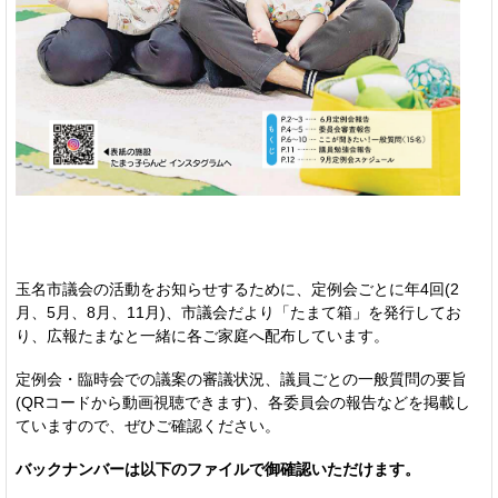
玉名市議会の活動をお知らせするために、定例会ごとに年4回(2
月、5月、8月、11月)、市議会だより「たまて箱」を発行してお
り、広報たまなと一緒に各ご家庭へ配布しています。
定例会・臨時会での議案の審議状況、議員ごとの一般質問の要旨
(QRコードから動画視聴できます)、各委員会の報告などを掲載し
ていますので、ぜひご確認ください。
バックナンバーは以下のファイルで御確認いただけます。