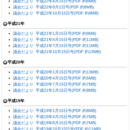
議会だより 平成22年4月15日号(PDF 約8MB)
議会だより 平成22年8月1日号(PDF 約8MB)
議会だより 平成22年10月15日号(PDF 約8MB)
平成21年
議会だより 平成21年1月15日号(PDF 約9MB)
議会だより 平成21年4月15日号(PDF 約11MB)
議会だより 平成21年7月15日号(PDF 約11MB)
議会だより 平成21年10月15日号(PDF 約13MB)
平成20年
議会だより 平成20年1月15日号(PDF 約13MB)
議会だより 平成20年4月15日号(PDF 約5MB)
議会だより 平成20年7月15日号(PDF 約7MB)
議会だより 平成21年1月15日号(PDF 約9MB)
平成19年
議会だより 平成19年1月15日号(PDF 約8MB)
議会だより 平成19年4月15日号(PDF 約7MB)
議会だより 平成19年8月15日号(PDF 約7MB)
議会だより 平成19年10月15日号(PDF 約11MB)