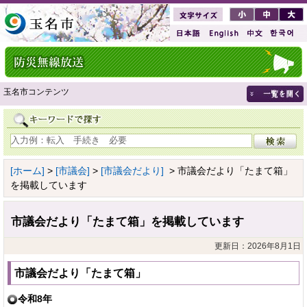
玉名市コンテンツ
[ホーム]
>
[市議会]
>
[市議会だより]
> 市議会だより「たまて箱」
を掲載しています
市議会だより「たまて箱」を掲載しています
更新日：2026年8月1日
市議会だより「たまて箱」
令和8年