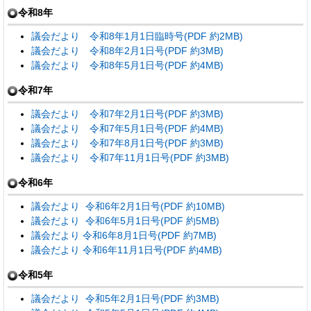
令和8年
議会だより 令和8年1月1日臨時号(PDF 約2MB)
議会だより 令和8年2月1日号(PDF 約3MB)
議会だより 令和8年5月1日号(PDF 約4MB)
令和7年
議会だより 令和7年2月1日号(PDF 約3MB)
議会だより 令和7年5月1日号(PDF 約4MB)
議会だより 令和7年8月1日号(PDF 約3MB)
議会だより 令和7年11月1日号(PDF 約3MB)
令和6年
議会だより 令和6年2月1日号(PDF 約10MB)
議会だより 令和6年5月1日号(PDF 約5MB)
議会だより 令和6年8月1日号(PDF 約7MB)
議会だより 令和6年11月1日号(PDF 約4MB)
令和5年
議会だより 令和5年2月1日号(PDF 約3MB)