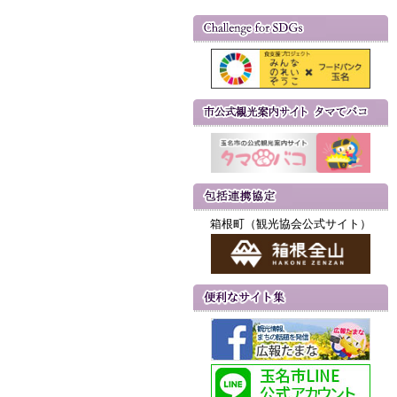
箱根町（観光協会公式サイト）