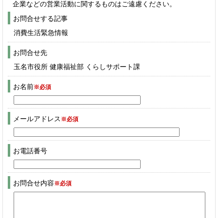
企業などの営業活動に関するものはご遠慮ください。
お問合せする記事
消費生活緊急情報
お問合せ先
玉名市役所 健康福祉部 くらしサポート課
お名前
※必須
メールアドレス
※必須
お電話番号
お問合せ内容
※必須