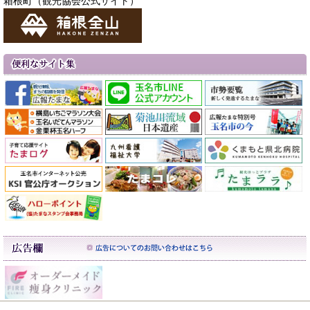
箱根町（観光協会公式サイト）