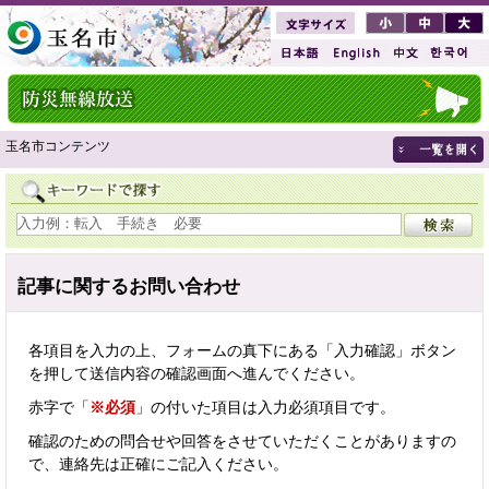
玉名市コンテンツ
記事に関するお問い合わせ
各項目を入力の上、フォームの真下にある「入力確認」ボタン
を押して送信内容の確認画面へ進んでください。
赤字で「
※必須
」の付いた項目は入力必須項目です。
確認のための問合せや回答をさせていただくことがありますの
で、連絡先は正確にご記入ください。