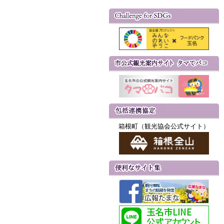
箱根町（観光協会公式サイト）