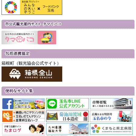
箱根町（観光協会公式サイト）