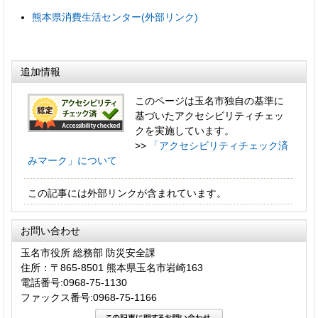
熊本県消費生活センター(外部リンク)
追加情報
このページは玉名市独自の基準に
基づいたアクセシビリティチェッ
クを実施しています。
>>
「アクセシビリティチェック済
みマーク」について
この記事には外部リンクが含まれています。
お問い合わせ
玉名市役所 総務部 防災安全課
住所：〒865-8501 熊本県玉名市岩崎163
電話番号:0968-75-1130
ファックス番号:0968-75-1166