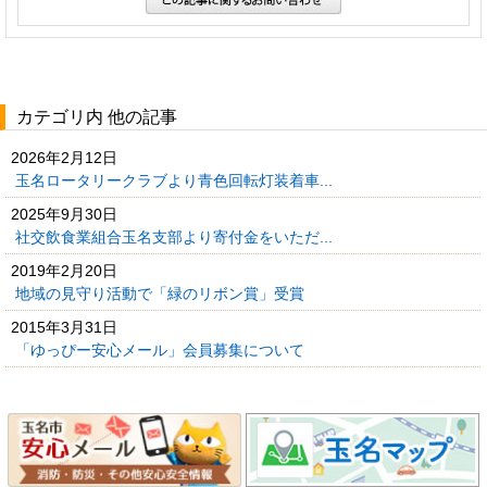
カテゴリ内 他の記事
2026年2月12日
玉名ロータリークラブより青色回転灯装着車...
2025年9月30日
社交飲食業組合玉名支部より寄付金をいただ...
2019年2月20日
地域の見守り活動で「緑のリボン賞」受賞
2015年3月31日
「ゆっぴー安心メール」会員募集について