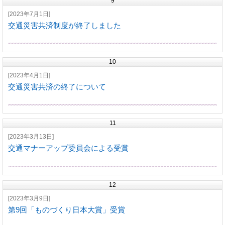
9
[2023年7月1日]
交通災害共済制度が終了しました
10
[2023年4月1日]
交通災害共済の終了について
11
[2023年3月13日]
交通マナーアップ委員会による受賞
12
[2023年3月9日]
第9回「ものづくり日本大賞」受賞