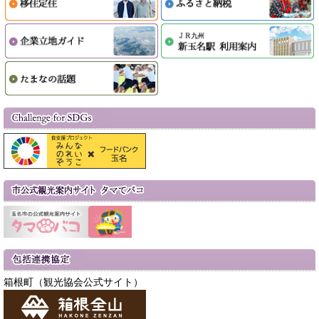
箱根町（観光協会公式サイト）