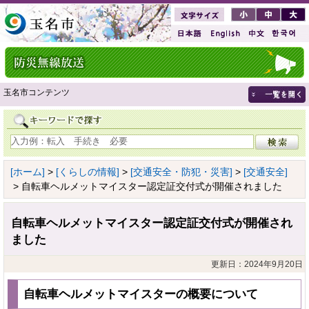
玉名市コンテンツ
[ホーム]
>
[くらしの情報]
>
[交通安全・防犯・災害]
>
[交通安全]
> 自転車ヘルメットマイスター認定証交付式が開催されました
自転車ヘルメットマイスター認定証交付式が開催され
ました
更新日：2024年9月20日
自転車ヘルメットマイスターの概要について