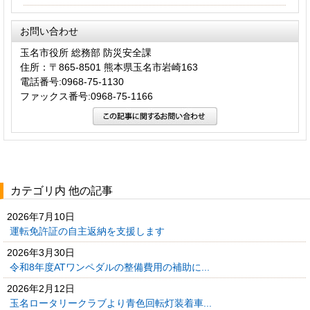
お問い合わせ
玉名市役所 総務部 防災安全課
住所：〒865-8501 熊本県玉名市岩崎163
電話番号:0968-75-1130
ファックス番号:0968-75-1166
カテゴリ内 他の記事
2026年7月10日
運転免許証の自主返納を支援します
2026年3月30日
令和8年度ATワンペダルの整備費用の補助に...
2026年2月12日
玉名ロータリークラブより青色回転灯装着車...