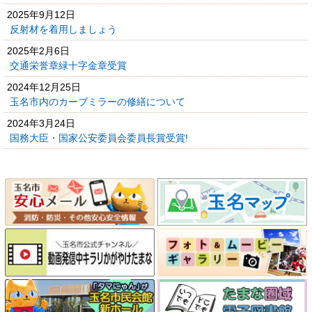
2025年9月12日
反射材を着用しましょう
2025年2月6日
交通栄誉章緑十字金章受賞
2024年12月25日
玉名市内のカーブミラーの修繕について
2024年3月24日
国務大臣・国家公安委員会委員長賞受賞!