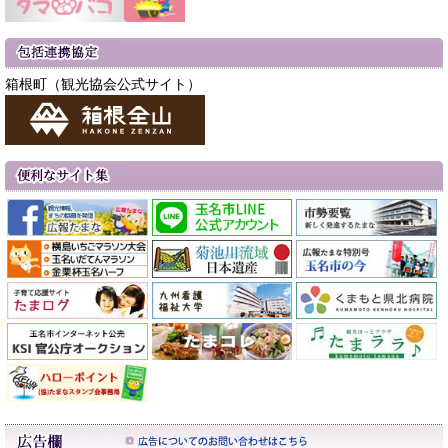
箱根町（観光協会公式サイト）