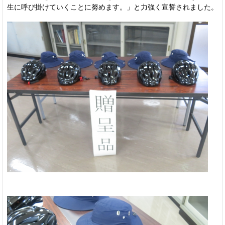
生に呼び掛けていくことに努めます。」と力強く宣誓されました。