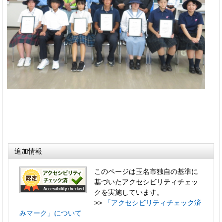
追加情報
このページは玉名市独自の基準に
基づいたアクセシビリティチェッ
クを実施しています。
>>
「アクセシビリティチェック済
みマーク」について