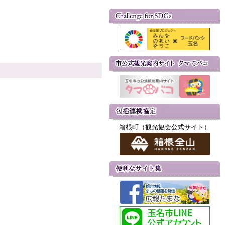
箱根町（観光協会公式サイト）