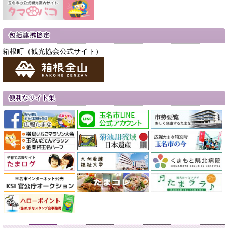
箱根町（観光協会公式サイト）