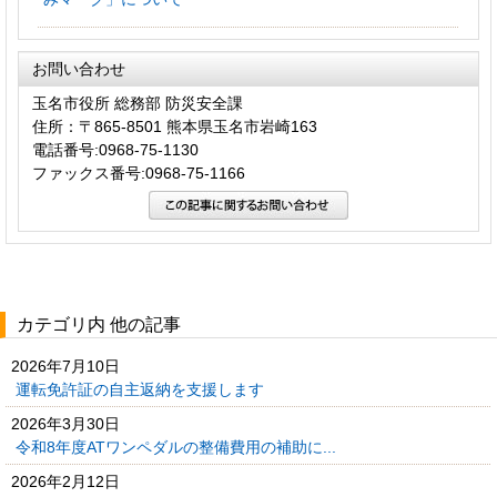
お問い合わせ
玉名市役所 総務部 防災安全課
住所：〒865-8501 熊本県玉名市岩崎163
電話番号:0968-75-1130
ファックス番号:0968-75-1166
カテゴリ内 他の記事
2026年7月10日
運転免許証の自主返納を支援します
2026年3月30日
令和8年度ATワンペダルの整備費用の補助に...
2026年2月12日