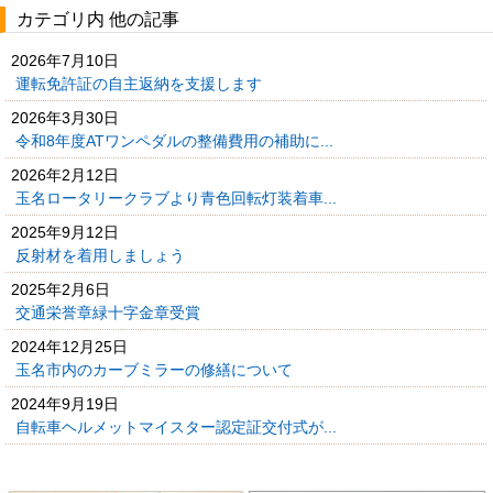
カテゴリ内 他の記事
2026年7月10日
運転免許証の自主返納を支援します
2026年3月30日
令和8年度ATワンペダルの整備費用の補助に...
2026年2月12日
玉名ロータリークラブより青色回転灯装着車...
2025年9月12日
反射材を着用しましょう
2025年2月6日
交通栄誉章緑十字金章受賞
2024年12月25日
玉名市内のカーブミラーの修繕について
2024年9月19日
自転車ヘルメットマイスター認定証交付式が...