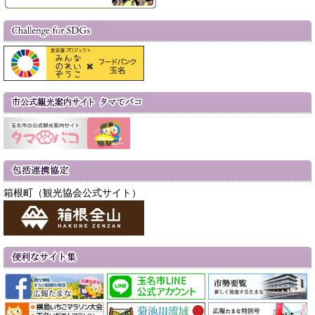
箱根町（観光協会公式サイト）