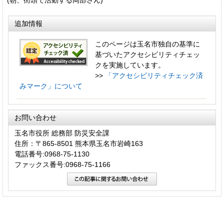
追加情報
このページは玉名市独自の基準に
基づいたアクセシビリティチェッ
クを実施しています。
>>
「アクセシビリティチェック済
みマーク」について
お問い合わせ
玉名市役所 総務部 防災安全課
住所：〒865-8501 熊本県玉名市岩崎163
電話番号:0968-75-1130
ファックス番号:0968-75-1166