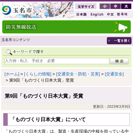
玉名市コンテンツ
[ホーム]
>
[くらしの情報]
>
[交通安全・防犯・災害]
>
[交通安全]
> 第9回「ものづくり日本大賞」受賞
第9回「ものづくり日本大賞」受賞
更新日：2023年3月9日
「ものづくり日本大賞」について
「ものづくり日本大賞」は、製造・生産現場の中核を担っている中