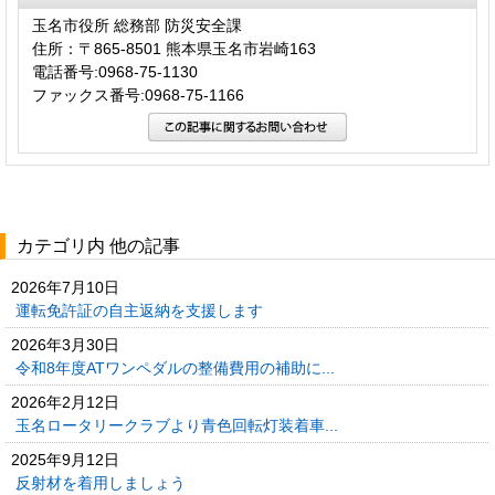
玉名市役所 総務部 防災安全課
住所：〒865-8501 熊本県玉名市岩崎163
電話番号:0968-75-1130
ファックス番号:0968-75-1166
カテゴリ内 他の記事
2026年7月10日
運転免許証の自主返納を支援します
2026年3月30日
令和8年度ATワンペダルの整備費用の補助に...
2026年2月12日
玉名ロータリークラブより青色回転灯装着車...
2025年9月12日
反射材を着用しましょう