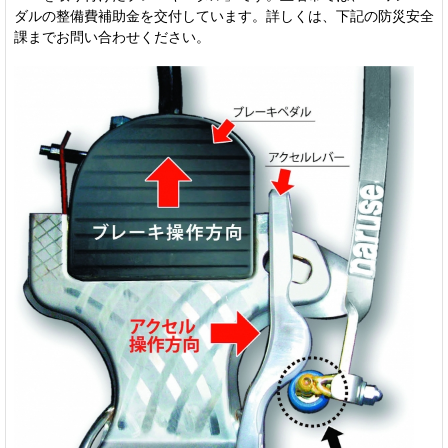
ダルの整備費補助金を交付しています。詳しくは、下記の防災安全
課までお問い合わせください。