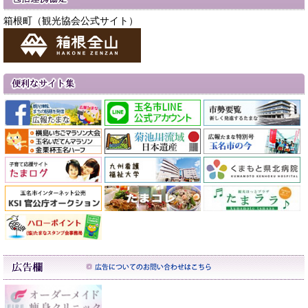
箱根町（観光協会公式サイト）