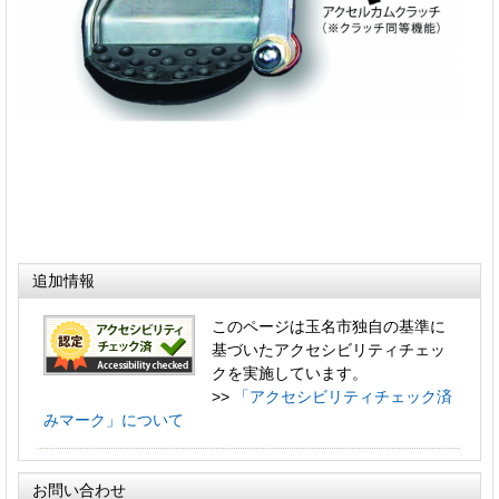
追加情報
このページは玉名市独自の基準に
基づいたアクセシビリティチェッ
クを実施しています。
>>
「アクセシビリティチェック済
みマーク」について
お問い合わせ