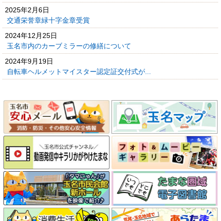
2025年2月6日
交通栄誉章緑十字金章受賞
2024年12月25日
玉名市内のカーブミラーの修繕について
2024年9月19日
自転車ヘルメットマイスター認定証交付式が...