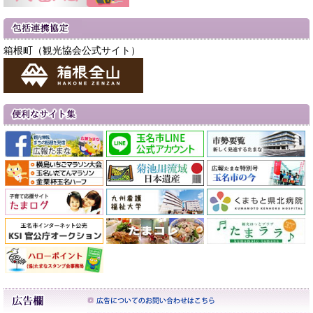
箱根町（観光協会公式サイト）