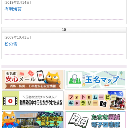
[2013年3月14日]
有明海苔
10
[2009年10月1日]
松の雪