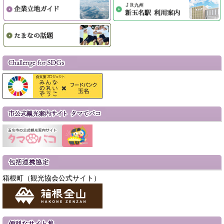
箱根町（観光協会公式サイト）