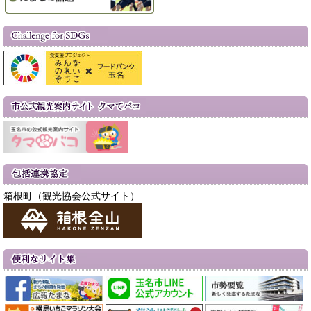
箱根町（観光協会公式サイト）