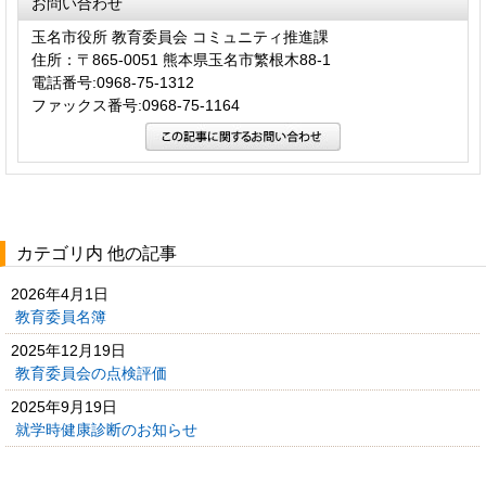
お問い合わせ
玉名市役所 教育委員会 コミュニティ推進課
住所：〒865-0051 熊本県玉名市繁根木88-1
電話番号:0968-75-1312
ファックス番号:0968-75-1164
カテゴリ内 他の記事
2026年4月1日
教育委員名簿
2025年12月19日
教育委員会の点検評価
2025年9月19日
就学時健康診断のお知らせ