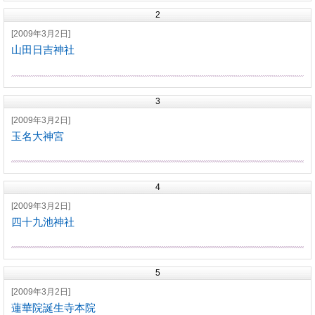
2
[2009年3月2日]
山田日吉神社
3
[2009年3月2日]
玉名大神宮
4
[2009年3月2日]
四十九池神社
5
[2009年3月2日]
蓮華院誕生寺本院