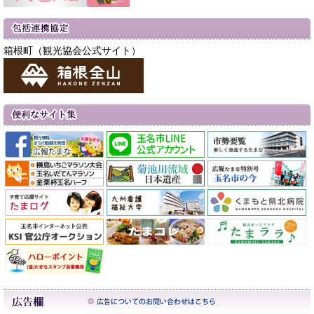
箱根町（観光協会公式サイト）