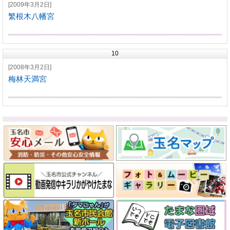
[2009年3月2日]
繁根木八幡宮
10
[2008年3月2日]
梅林天満宮