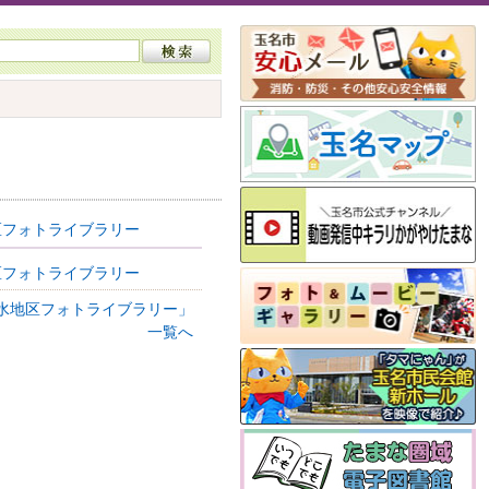
区フォトライブラリー
区フォトライブラリー
「天水地区フォトライブラリー」
一覧へ