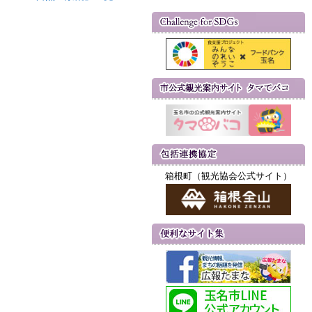
箱根町（観光協会公式サイト）