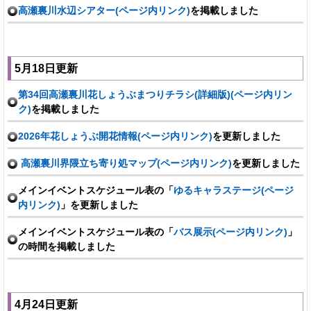
高瀬裏川水辺シアター(ページ内リンク)
を掲載しました
5月18日更新
第34回高瀬裏川花しょうぶまつりチラシ(詳細版)(ページ内リン
ク)
を掲載しました
2026年花しょうぶ開花情報(ページ内リンク)
を更新しました
高瀬裏川界隈立ち寄り処マップ(ページ内リンク)
を更新しました
メインイベントスケジュール表の「
ゆるキャラステージ(ページ
内リンク)
」を更新しました
メインイベントスケジュール表の「
バス展示(ページ内リンク)
」
の時間を掲載しました
4月24日更新