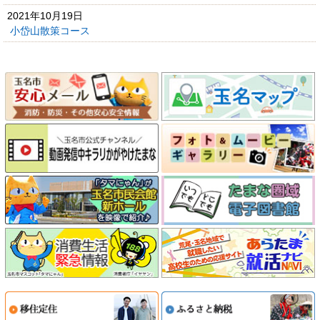
2021年10月19日
小岱山散策コース