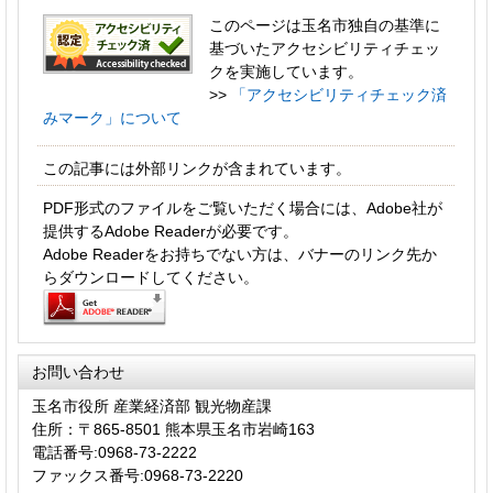
このページは玉名市独自の基準に
基づいたアクセシビリティチェッ
クを実施しています。
>>
「アクセシビリティチェック済
みマーク」について
この記事には外部リンクが含まれています。
PDF形式のファイルをご覧いただく場合には、Adobe社が
提供するAdobe Readerが必要です。
Adobe Readerをお持ちでない方は、バナーのリンク先か
らダウンロードしてください。
お問い合わせ
玉名市役所 産業経済部 観光物産課
住所：〒865-8501 熊本県玉名市岩崎163
電話番号:0968-73-2222
ファックス番号:0968-73-2220