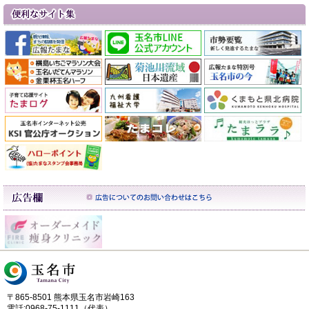
〒865-8501 熊本県玉名市岩崎163
電話:0968-75-1111（代表）