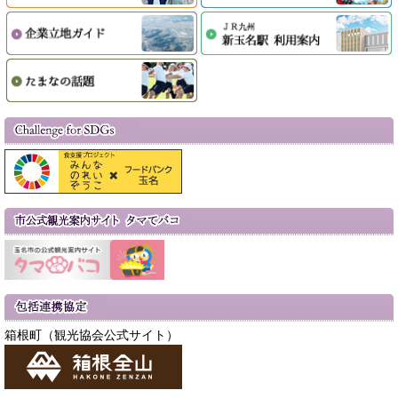
箱根町（観光協会公式サイト）