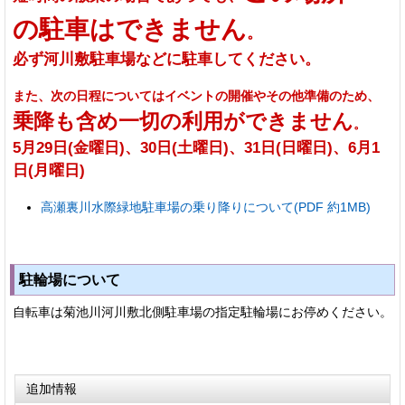
の駐車はできません
。
必ず河川敷駐車場などに駐車してください。
また、次の日程についてはイベントの開催やその他準備のため、
乗降も含め一切の利用ができません
。
5月29日(金曜日)、30日(土曜日)、31日(日曜日)、6月1
日(月曜日)
高瀬裏川水際緑地駐車場の乗り降りについて(PDF 約1MB)
駐輪場について
自転車は菊池川河川敷北側駐車場の指定駐輪場にお停めください。
追加情報