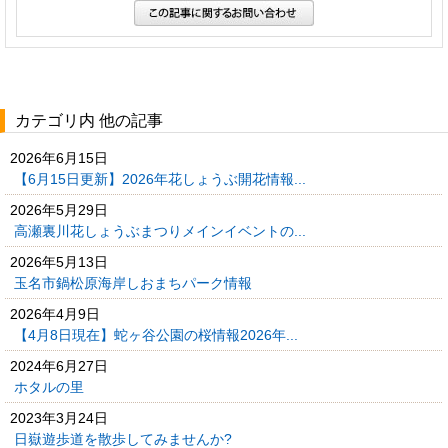
カテゴリ内 他の記事
2026年6月15日
【6月15日更新】2026年花しょうぶ開花情報...
2026年5月29日
高瀬裏川花しょうぶまつりメインイベントの...
2026年5月13日
玉名市鍋松原海岸しおまちパーク情報
2026年4月9日
【4月8日現在】蛇ヶ谷公園の桜情報2026年...
2024年6月27日
ホタルの里
2023年3月24日
日嶽遊歩道を散歩してみませんか?