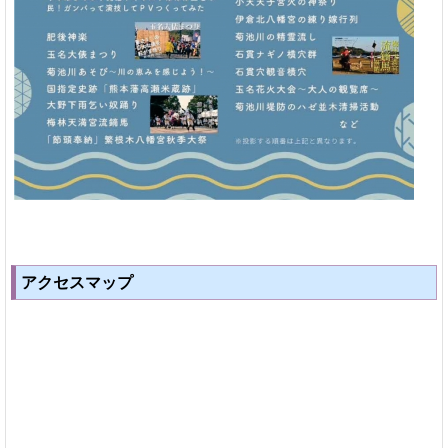
アクセスマップ