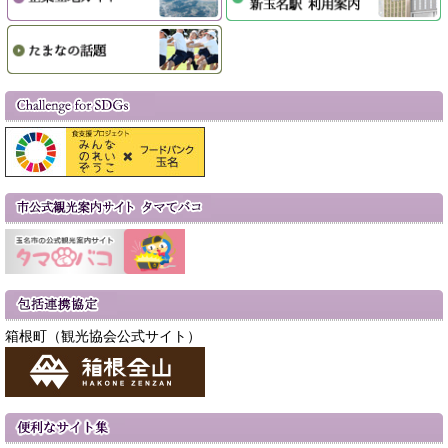
箱根町（観光協会公式サイト）