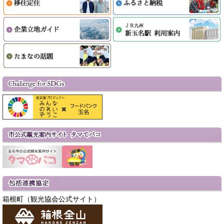
箱根町（観光協会公式サイト）