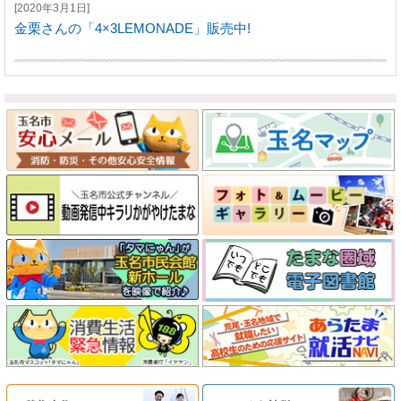
[2020年3月1日]
金栗さんの「4×3LEMONADE」販売中!