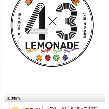
追加情報
このページは玉名市独自の基準に