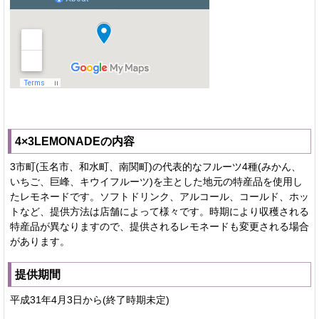
4×3LEMONADEの内容
3市町(玉名市、和水町、南関町)の代表的なフルーツ4種(みかん、
いちご、巨峰、キウイフルーツ)を主とした地元の特産品を使用し
たレモネードです。ソフトドリンク、アルコール、コールド、ホッ
トなど、提供方法は店舗によって様々です。時期により収穫される
特産品が異なりますので、提供されるレモネードも変更される場合
があります。
提供期間
平成31年4月3日から(終了時期未定)