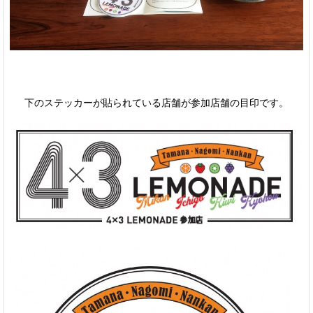
下のステッカーが貼られている店舗が参加店舗の目印です。