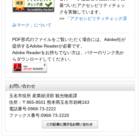
基づいたアクセシビリティチェッ
クを実施しています。
>>
「アクセシビリティチェック済
みマーク」について
PDF形式のファイルをご覧いただく場合には、Adobe社が
提供するAdobe Readerが必要です。
Adobe Readerをお持ちでない方は、バナーのリンク先か
らダウンロードしてください。
お問い合わせ
玉名市役所 産業経済部 観光物産課
住所：〒865-8501 熊本県玉名市岩崎163
電話番号:0968-73-2222
ファックス番号:0968-73-2220