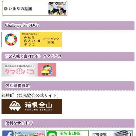
箱根町（観光協会公式サイト）