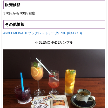
販売価格
370円から700円程度
その他情報
4×3LEMONADEブックレットデータ(PDF 約417KB)
4×3LEMONADEサンプル