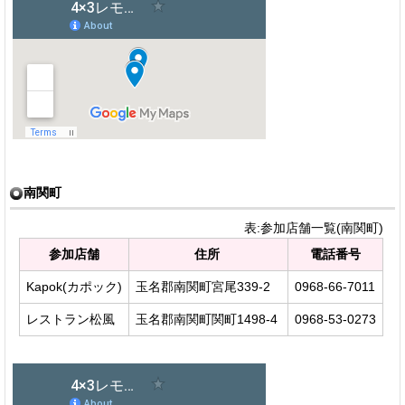
南関町
表:参加店舗一覧(南関町)
参加店舗
住所
電話番号
Kapok(カポック)
玉名郡南関町宮尾339-2
0968-66-7011
レストラン松風
玉名郡南関町関町1498-4
0968-53-0273