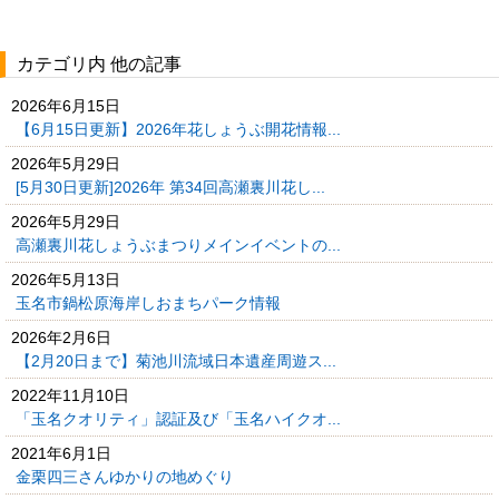
カテゴリ内 他の記事
2026年6月15日
【6月15日更新】2026年花しょうぶ開花情報...
2026年5月29日
[5月30日更新]2026年 第34回高瀬裏川花し...
2026年5月29日
高瀬裏川花しょうぶまつりメインイベントの...
2026年5月13日
玉名市鍋松原海岸しおまちパーク情報
2026年2月6日
【2月20日まで】菊池川流域日本遺産周遊ス...
2022年11月10日
「玉名クオリティ」認証及び「玉名ハイクオ...
2021年6月1日
金栗四三さんゆかりの地めぐり