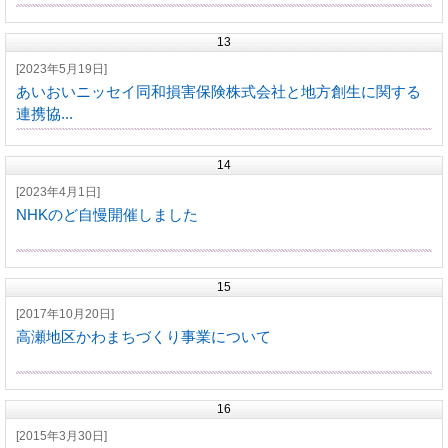
13
[2023年5月19日]
あいおいニッセイ同和損害保険株式会社と地方創生に関する
連携協...
14
[2023年4月1日]
NHKのど自慢開催しました
15
[2017年10月20日]
高瀬地区かわまちづくり事業について
16
[2015年3月30日]