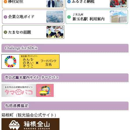
箱根町（観光協会公式サイト）