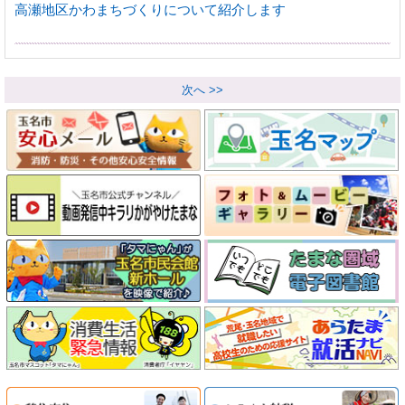
高瀬地区かわまちづくりについて紹介します
次へ >>