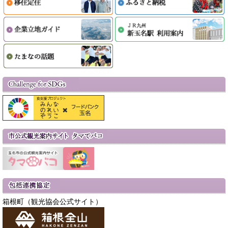
箱根町（観光協会公式サイト）