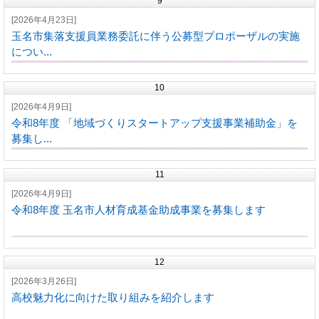
9
[2026年4月23日]
玉名市集落支援員業務委託に伴う公募型プロポーザルの実施
につい...
10
[2026年4月9日]
令和8年度 「地域づくりスタートアップ支援事業補助金」を
募集し...
11
[2026年4月9日]
令和8年度 玉名市人材育成基金助成事業を募集します
12
[2026年3月26日]
高校魅力化に向けた取り組みを紹介します