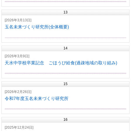
13
[2026年3月13日]
玉名未来づくり研究所(全体概要)
14
[2026年3月9日]
天水中学校卒業記念 ごほうび給食(過疎地域の取り組み)
15
[2026年2月26日]
令和7年度玉名未来づくり研究所
16
[2025年12月24日]