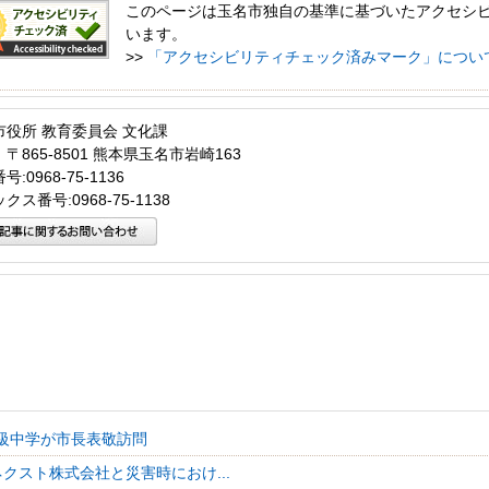
このページは玉名市独自の基準に基づいたアクセシ
います。
>>
「アクセシビリティチェック済みマーク」につい
市役所 教育委員会 文化課
〒865-8501 熊本県玉名市岩崎163
:0968-75-1136
クス番号:0968-75-1138
級中学が市長表敬訪問
クスト株式会社と災害時におけ...