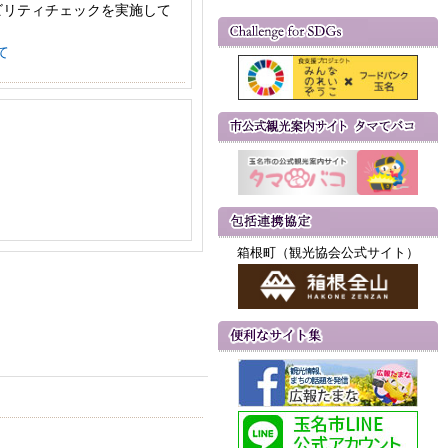
ビリティチェックを実施して
て
箱根町（観光協会公式サイト）