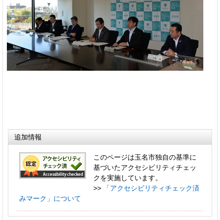
追加情報
このページは玉名市独自の基準に
基づいたアクセシビリティチェッ
クを実施しています。
>>
「アクセシビリティチェック済
みマーク」について