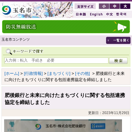
玉名市コンテンツ
[ホーム]
>
[行政情報]
>
[まちづくり]
>
[その他]
> 肥後銀行と未来
に向けたまちづくりに関する包括連携協定を締結しました
肥後銀行と未来に向けたまちづくりに関する包括連携
協定を締結しました
更新日：2023年11月29日