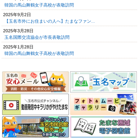
韓国の馬山舞鶴女子高校が表敬訪問
2025年9月2日
【玉名市外にお住まいの人へ】たまなファン...
2025年3月28日
玉名国際交流協会が市長表敬訪問
2025年1月28日
韓国の馬山舞鶴女子高校が表敬訪問