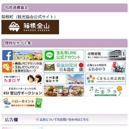
箱根町（観光協会公式サイト）