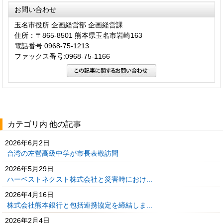
お問い合わせ
玉名市役所 企画経営部 企画経営課
住所：〒865-8501 熊本県玉名市岩崎163
電話番号:0968-75-1213
ファックス番号:0968-75-1166
カテゴリ内 他の記事
2026年6月2日
台湾の左營高級中学が市長表敬訪問
2026年5月29日
ハーベストネクスト株式会社と災害時におけ...
2026年4月16日
株式会社熊本銀行と包括連携協定を締結しま...
2026年2月4日