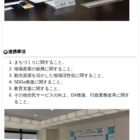
連携事項
まちづくりに関すること。
地場産業の振興に関すること。
観光資源を活かした地域活性化に関すること。
SDGs推進に関すること。
教育支援に関すること。
その他住民サービスの向上、DX推進、行政業務改革に関す
ること。