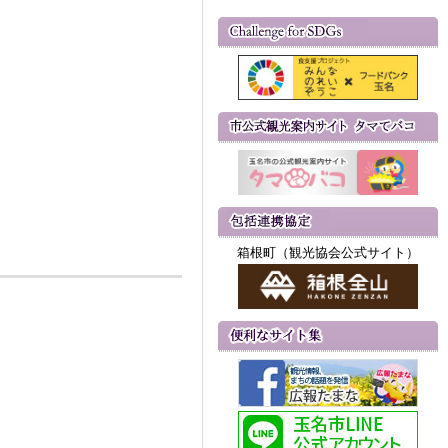
箱根町（観光協会公式サイト）