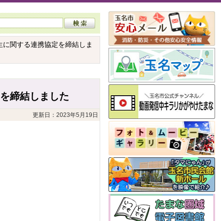
生に関する連携協定を締結しま
を締結しました
更新日：2023年5月19日