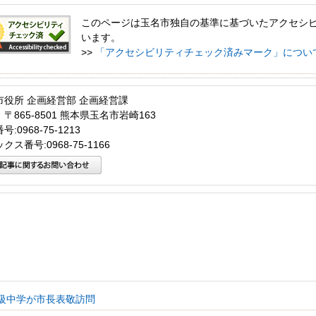
このページは玉名市独自の基準に基づいたアクセシ
います。
>>
「アクセシビリティチェック済みマーク」につい
市役所 企画経営部 企画経営課
〒865-8501 熊本県玉名市岩崎163
:0968-75-1213
クス番号:0968-75-1166
級中学が市長表敬訪問