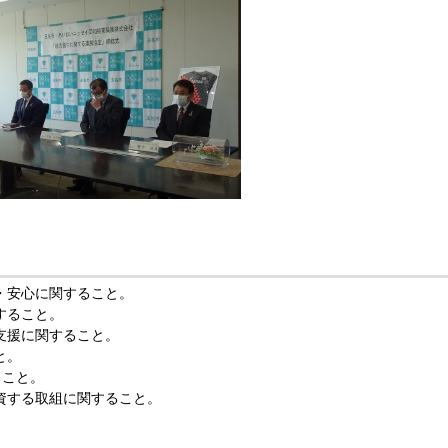
・安心に関すること。
すること。
支援に関すること。
と。
ること。
資する取組に関すること。