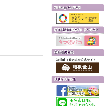
箱根町（観光協会公式サイト）
。