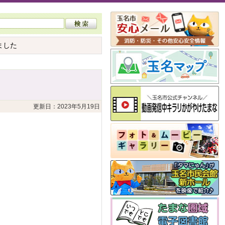
ました
更新日：2023年5月19日