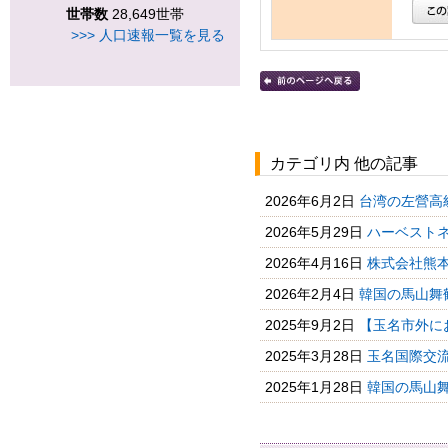
世帯数
28,649世帯
>>> 人口速報一覧を見る
カテゴリ内 他の記事
2026年6月2日
台湾の左營高
2026年5月29日
ハーベストネ
2026年4月16日
株式会社熊本
2026年2月4日
韓国の馬山舞
2025年9月2日
【玉名市外に
2025年3月28日
玉名国際交
2025年1月28日
韓国の馬山