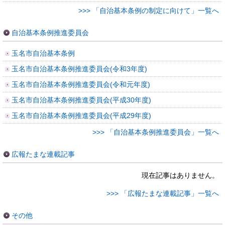
>>> 「自治基本条例の制定に向けて」一覧へ
自治基本条例推進委員会
玉名市自治基本条例
玉名市自治基本条例推進委員会(令和3年度)
玉名市自治基本条例推進委員会(令和元年度)
玉名市自治基本条例推進委員会(平成30年度)
玉名市自治基本条例推進委員会(平成29年度)
>>> 「自治基本条例推進委員会」一覧へ
広報たまな連載記事
現在記事はありません。
>>> 「広報たまな連載記事」一覧へ
その他