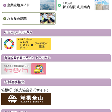
箱根町（観光協会公式サイト）