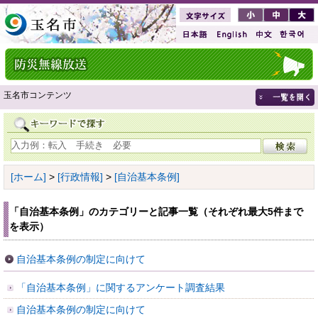
玉名市コンテンツ
[ホーム]
>
[行政情報]
>
[自治基本条例]
「自治基本条例」のカテゴリーと記事一覧（それぞれ最大5件まで
を表示）
自治基本条例の制定に向けて
「自治基本条例」に関するアンケート調査結果
自治基本条例の制定に向けて