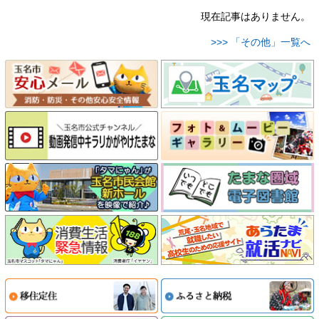
現在記事はありません。
>>> 「その他」一覧へ