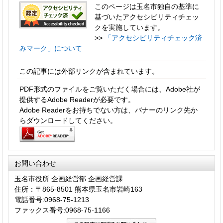
このページは玉名市独自の基準に
基づいたアクセシビリティチェッ
クを実施しています。
>>
「アクセシビリティチェック済
みマーク」について
この記事には外部リンクが含まれています。
PDF形式のファイルをご覧いただく場合には、Adobe社が
提供するAdobe Readerが必要です。
Adobe Readerをお持ちでない方は、バナーのリンク先か
らダウンロードしてください。
お問い合わせ
玉名市役所 企画経営部 企画経営課
住所：〒865-8501 熊本県玉名市岩崎163
電話番号:0968-75-1213
ファックス番号:0968-75-1166