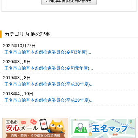
カテゴリ内 他の記事
2022年10月27日
玉名市自治基本条例推進委員会(令和3年度)...
2020年3月9日
玉名市自治基本条例推進委員会(令和元年度)...
2019年3月8日
玉名市自治基本条例推進委員会(平成30年度)...
2018年4月10日
玉名市自治基本条例推進委員会(平成29年度)...