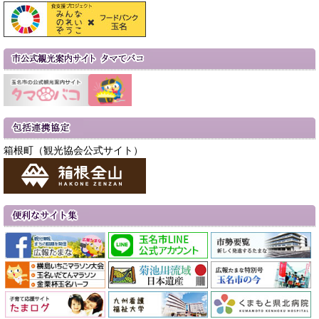
箱根町（観光協会公式サイト）