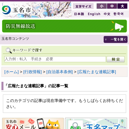
玉名市コンテンツ
[ホーム]
>
[行政情報]
>
[自治基本条例]
>
[広報たまな連載記事]
「広報たまな連載記事」の記事一覧
このカテゴリの記事は現在準備中です。もうしばらくお待ちくだ
さい。