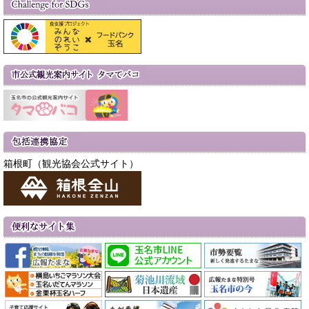
箱根町（観光協会公式サイト）