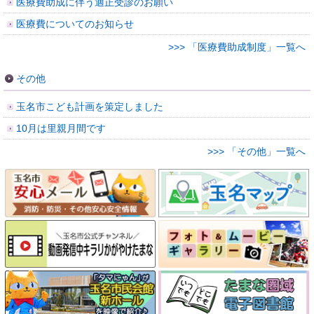
医療費助成に伴う適正受診のお願い
医療費についてのお知らせ
>>> 「医療費助成制度」一覧へ
その他
玉名市こども計画を策定しました
10月は里親月間です
>>> 「その他」一覧へ