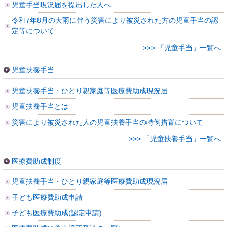
児童手当現況届を提出した人へ
令和7年8月の大雨に伴う災害により被災された方の児童手当の認
定等について
>>> 「児童手当」一覧へ
児童扶養手当
児童扶養手当・ひとり親家庭等医療費助成現況届
児童扶養手当とは
災害により被災された人の児童扶養手当の特例措置について
>>> 「児童扶養手当」一覧へ
医療費助成制度
児童扶養手当・ひとり親家庭等医療費助成現況届
子ども医療費助成申請
子ども医療費助成(認定申請)