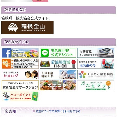
箱根町（観光協会公式サイト）