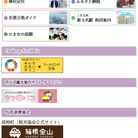
箱根町（観光協会公式サイト）