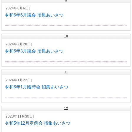
9
[2024年6月6日]
令和6年6月議会 招集あいさつ
10
[2024年2月28日]
令和6年3月議会 招集あいさつ
11
[2024年1月22日]
令和6年1月臨時会 招集あいさつ
12
[2023年11月30日]
令和5年12月定例会 招集あいさつ