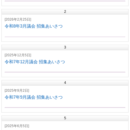
2
[2026年2月25日]
令和8年3月議会 招集あいさつ
3
[2025年12月5日]
令和7年12月議会 招集あいさつ
4
[2025年9月2日]
令和7年9月議会 招集あいさつ
5
[2025年6月5日]