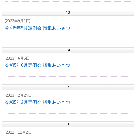
13
[2023年9月1日]
令和5年9月定例会 招集あいさつ
14
[2023年6月5日]
令和5年6月定例会 招集あいさつ
15
[2023年2月24日]
令和5年3月定例会 招集あいさつ
16
[2022年12月2日]