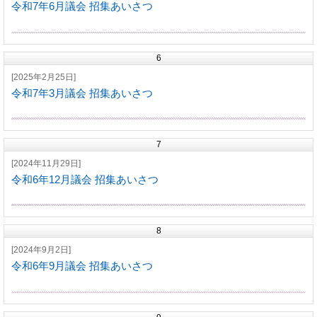
令和7年6月議会 招集あいさつ
6
[2025年2月25日]
令和7年3月議会 招集あいさつ
7
[2024年11月29日]
令和6年12月議会 招集あいさつ
8
[2024年9月2日]
令和6年9月議会 招集あいさつ