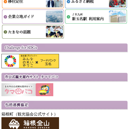
箱根町（観光協会公式サイト）