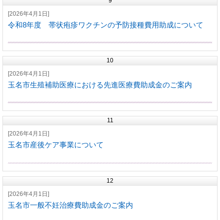
9
[2026年4月1日]
令和8年度 帯状疱疹ワクチンの予防接種費用助成について
10
[2026年4月1日]
玉名市生殖補助医療における先進医療費助成金のご案内
11
[2026年4月1日]
玉名市産後ケア事業について
12
[2026年4月1日]
玉名市一般不妊治療費助成金のご案内