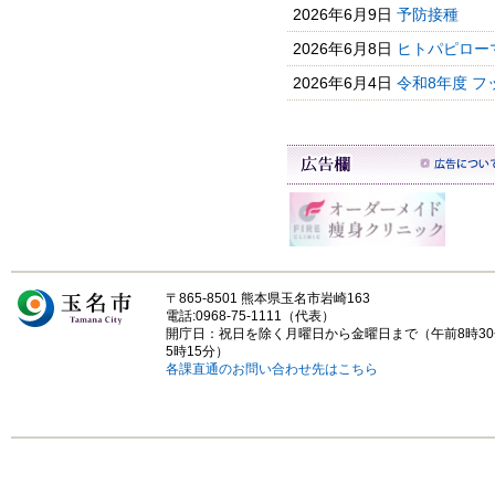
2026年6月9日
予防接種
2026年6月8日
ヒトパピローマ
2026年6月4日
令和8年度 
〒865-8501 熊本県玉名市岩崎163
電話:0968-75-1111（代表）
開庁日：祝日を除く月曜日から金曜日まで（午前8時3
5時15分）
各課直通のお問い合わせ先はこちら