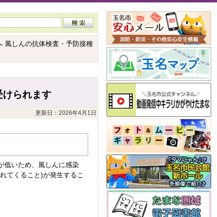
へ 風しんの抗体検査・予防接種
受けられます
更新日：2026年4月1日
が低いため、風しんに感染
れてくること)が発生するこ