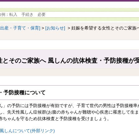
[出産・子育て・保育]
>
[お知らせ]
> 妊娠を希望する女性とそのご家族
性とそのご家族へ 風しんの抗体検査・予防接種が
・予防接種について
ん」の予防には予防接種が有効ですが、子育て世代の男性は予防接種率
し、先天性風しん症候群(お腹の赤ちゃんが難聴や心疾患に罹患して生ま
赤ちゃんを守るため抗体検査と予防接種を受けましょう。
風しんについて(外部リンク)