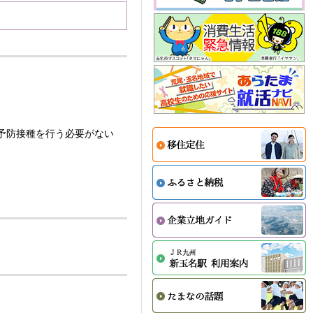
予防接種を行う必要がない