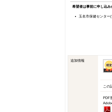
希望者は事前に申し込み
玉名市保健センター(電話番
追加情報
この
PDF
Ad